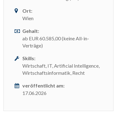
Ort:
Wien
Gehalt:
ab EUR 60.585,00 (keine All-in-
Verträge)
Skills:
Wirtschaft, IT, Artificial Intelligence,
Wirtschaftsinformatik, Recht
veröffentlicht am:
17.06.2026