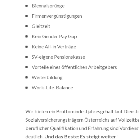
Biennalsprünge
Firmenvergünstigungen
Gleitzeit
Kein Gender Pay Gap
Keine All-in Verträge
SV-eigene Pensionskasse
Vorteile eines öffentlichen Arbeitgebers
Weiterbildung
Work-Life-Balance
Wir bieten ein Bruttomindestjahresgehalt laut Dienst
Sozialversicherungsträgern Österreichs auf Vollzeitb
beruflicher Qualifikation und Erfahrung sind Vordien
deutlich.
Und das Beste: Es steigt weiter!