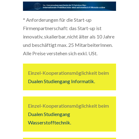
* Anforderungen für die Start-up
Firmenpartnerschaft: das Start-up ist
innovativ, skalierbar, nicht älter als 10 Jahre
und beschäftigt max. 25 MitarbeiterInnen.
Alle Preise verstehen sich exkl. USt.
Einzel-Kooperationsmöglichkeit beim
Dualen Studiengang Informatik.
Einzel-Kooperationsmöglichkeit beim
Dualen Studiengang
Wasserstofftechnik.