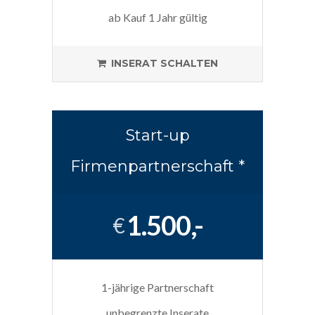
ab Kauf 1 Jahr gültig
INSERAT SCHALTEN
Start-up
Firmenpartnerschaft *
1.500,-
€
1-jährige Partnerschaft
unbegrenzte Inserate