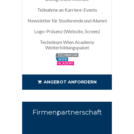
Teilnahme an Karriere-Events
Newsletter für Studierende und Alumni
Logo-Präsenz (Website, Screen)
Technikum Wien Academy
Weiterbildungspaket
ANGEBOT ANFORDERN
Firmenpartnerschaft