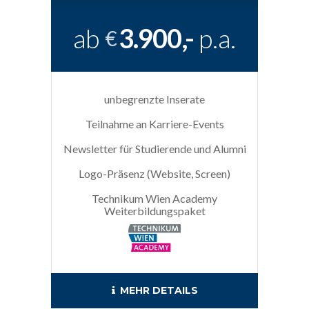
ab
3.900,-
p.a.
€
unbegrenzte Inserate
Teilnahme an Karriere-Events
Newsletter für Studierende und Alumni
Logo-Präsenz (Website, Screen)
Technikum Wien Academy
Weiterbildungspaket
MEHR DETAILS