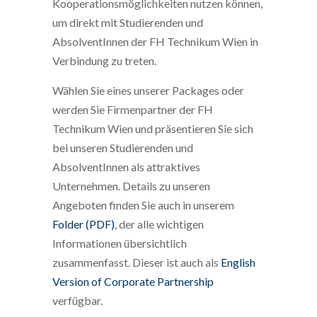
Kooperationsmöglichkeiten nutzen können,
um direkt mit Studierenden und
AbsolventInnen der FH Technikum Wien in
Verbindung zu treten.
Wählen Sie eines unserer Packages oder
werden Sie Firmenpartner der FH
Technikum Wien und präsentieren Sie sich
bei unseren Studierenden und
AbsolventInnen als attraktives
Unternehmen. Details zu unseren
Angeboten finden Sie auch in unserem
Folder (PDF)
, der alle wichtigen
Informationen übersichtlich
zusammenfasst. Dieser ist auch als
English
Version of Corporate Partnership
verfügbar.