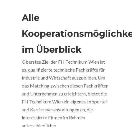
Alle
Kooperationsmöglichke
im Überblick
Oberstes Ziel der FH Technikum Wien ist
es, qualifizierte technische Fachkräfte für
Industrie und Wirtschaft auszubilden. Um
das Matching zwischen diesen Fachkräften
und Unternehmen zu erleichtern, bietet die
FH Technikum Wien ein eigenes Jobportal
und Karriereveranstaltungen an, die
interessierte Firmen im Rahmen
unterschiedlicher