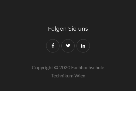
Folgen Sie uns
Copyright © 2020 Fachhochschule
Technikum Wien