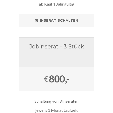
ab Kauf 1 Jahr gültig
INSERAT SCHALTEN
Jobinserat - 3 Stück
800,-
€
Schaltung von 3 Inseraten
jeweils 1 Monat Laufzeit