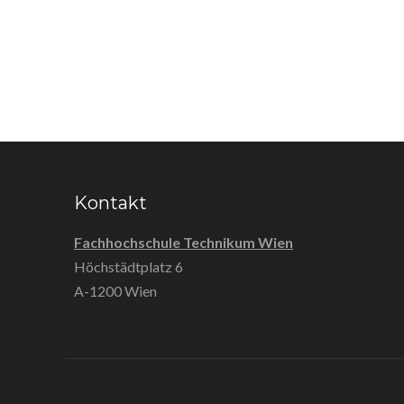
Kontakt
Fachhochschule Technikum Wien
Höchstädtplatz 6
A-1200 Wien