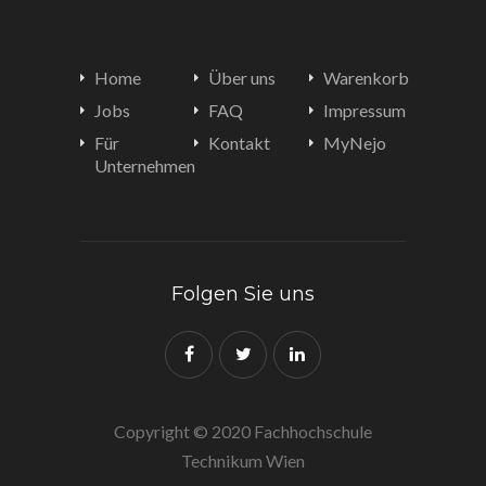
Home
Über uns
Warenkorb
Jobs
FAQ
Impressum
Für
Kontakt
MyNejo
Unternehmen
Folgen Sie uns
Copyright © 2020 Fachhochschule
Technikum Wien