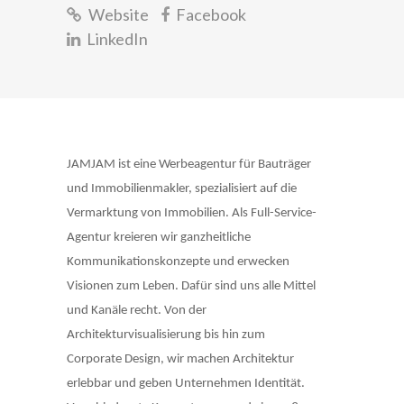
Website
Facebook
LinkedIn
JAMJAM ist eine Werbeagentur für Bauträger
und Immobilienmakler, spezialisiert auf die
Vermarktung von Immobilien. Als Full-Service-
Agentur kreieren wir ganzheitliche
Kommunikationskonzepte und erwecken
Visionen zum Leben. Dafür sind uns alle Mittel
und Kanäle recht. Von der
Architekturvisualisierung bis hin zum
Corporate Design, wir machen Architektur
erlebbar und geben Unternehmen Identität.