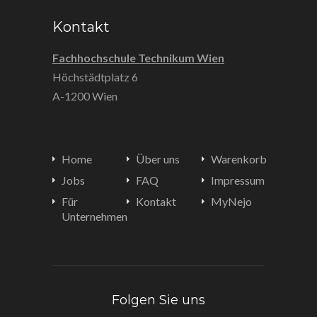
Kontakt
Fachhochschule Technikum Wien
Höchstädtplatz 6
A-1200 Wien
Home
Über uns
Warenkorb
Jobs
FAQ
Impressum
Für
Kontakt
MyNejo
Unternehmen
Folgen Sie uns