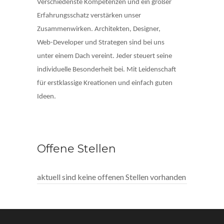
Verschiedenste Kompetenzen und ein großer
Erfahrungsschatz verstärken unser
Zusammenwirken. Architekten, Designer,
Web-Developer und Strategen sind bei uns
unter einem Dach vereint. Jeder steuert seine
individuelle Besonderheit bei. Mit Leidenschaft
für erstklassige Kreationen und einfach guten
Ideen.
Offene Stellen
aktuell sind keine offenen Stellen vorhanden