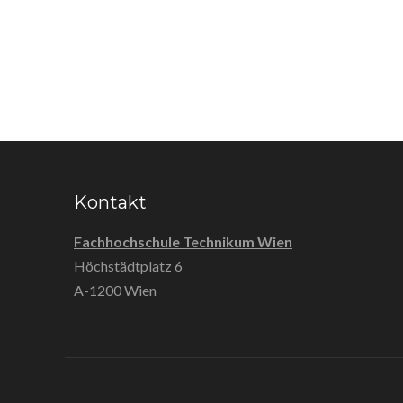
Kontakt
Fachhochschule Technikum Wien
Höchstädtplatz 6
A-1200 Wien