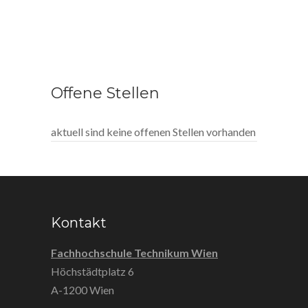
Offene Stellen
aktuell sind keine offenen Stellen vorhanden
Kontakt
Fachhochschule Technikum Wien
Höchstädtplatz 6
A-1200 Wien