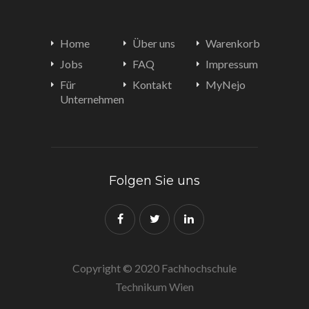
Home
Über uns
Warenkorb
Jobs
FAQ
Impressum
Für
Kontakt
MyNejo
Unternehmen
Folgen Sie uns
Copyright © 2020 Fachhochschule
Technikum Wien