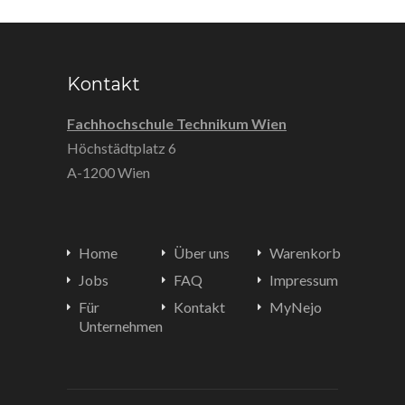
Kontakt
Fachhochschule Technikum Wien
Höchstädtplatz 6
A-1200 Wien
Home
Über uns
Warenkorb
Jobs
FAQ
Impressum
Für
Kontakt
MyNejo
Unternehmen