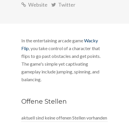
Website
Twitter
In the entertaining arcade game
Wacky
Flip
, you take control of a character that
flips to go past obstacles and get points.
The game's simple yet captivating
gameplay include jumping, spinning, and
balancing.
Offene Stellen
aktuell sind keine offenen Stellen vorhanden