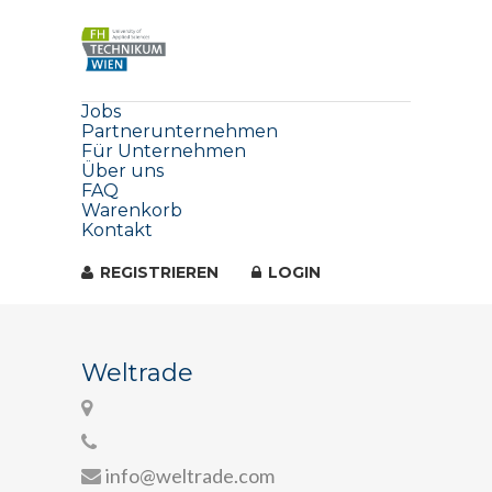
Jobs
Partnerunternehmen
Für Unternehmen
Über uns
FAQ
Warenkorb
Kontakt
REGISTRIEREN
LOGIN
Weltrade
info@weltrade.com