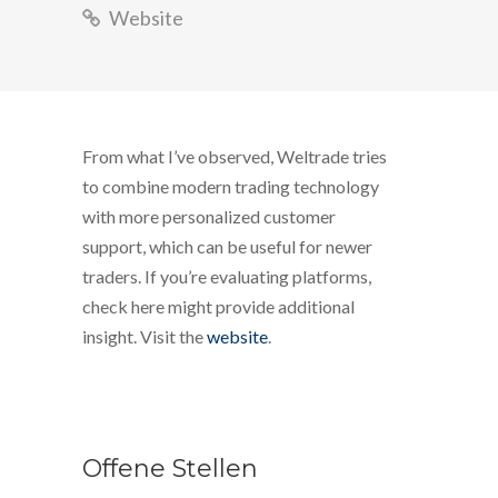
Website
From what I’ve observed, Weltrade tries
to combine modern trading technology
with more personalized customer
support, which can be useful for newer
traders. If you’re evaluating platforms,
check here might provide additional
insight. Visit the
website
.
Offene Stellen