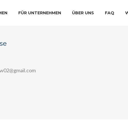
MEN
FÜR UNTERNEHMEN
ÜBER UNS
FAQ
se
ew02@gmail.com