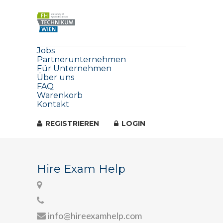
Jobs
Partnerunternehmen
Für Unternehmen
Über uns
FAQ
Warenkorb
Kontakt
REGISTRIEREN
LOGIN
Hire Exam Help
info@hireexamhelp.com