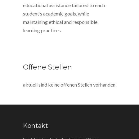
educational assistance tailored to each
student’s academic goals, while
maintaining ethical and responsible
learning practices.
Offene Stellen
aktuell sind keine offenen Stellen vorhanden
Kontakt