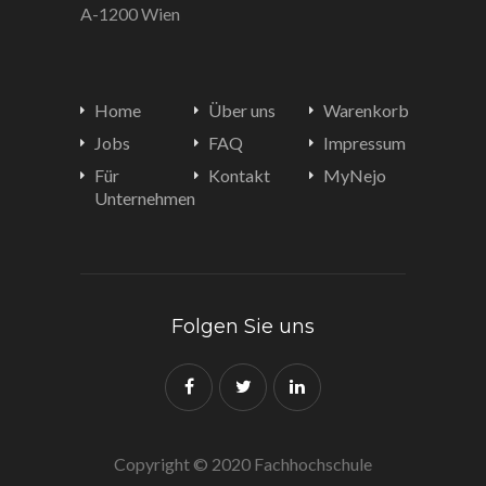
A-1200 Wien
Home
Über uns
Warenkorb
Jobs
FAQ
Impressum
Für
Kontakt
MyNejo
Unternehmen
Folgen Sie uns
Copyright © 2020 Fachhochschule