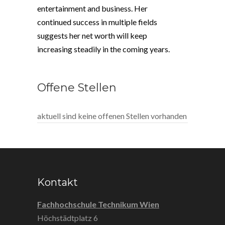
entertainment and business. Her
continued success in multiple fields
suggests her net worth will keep
increasing steadily in the coming years.
Offene Stellen
aktuell sind keine offenen Stellen vorhanden
Kontakt
Fachhochschule Technikum Wien
Höchstädtplatz 6