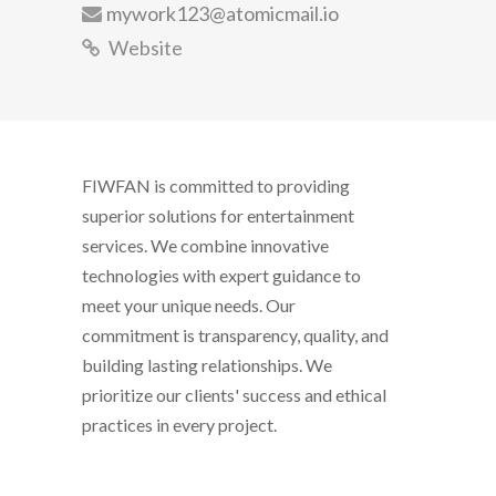
mywork123@atomicmail.io
Website
FIWFAN is committed to providing
superior solutions for entertainment
services. We combine innovative
technologies with expert guidance to
meet your unique needs. Our
commitment is transparency, quality, and
building lasting relationships. We
prioritize our clients' success and ethical
practices in every project.