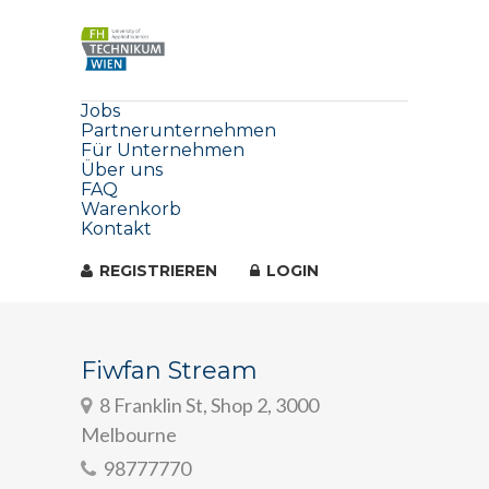
Jobs
Partnerunternehmen
Für Unternehmen
Über uns
FAQ
Warenkorb
Kontakt
REGISTRIEREN
LOGIN
Fiwfan Stream
8 Franklin St, Shop 2, 3000
Melbourne
98777770