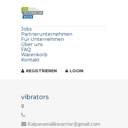
Jobs
Partnerunternehmen
Für Unternehmen
Über uns
FAQ
Warenkorb
Kontakt
REGISTRIEREN
LOGIN
vibrators
Kalpanamalikwarrior@gmail.com