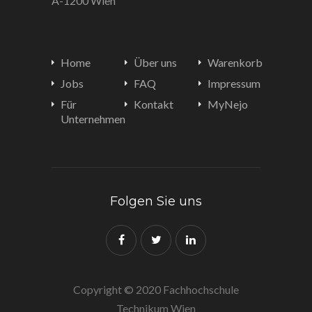
A-1200 Wien
Home
Über uns
Warenkorb
Jobs
FAQ
Impressum
Für
Kontakt
MyNejo
Unternehmen
Folgen Sie uns
Copyright © 2020 Fachhochschule
Technikum Wien