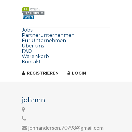
Jobs
Partnerunternehmen
Für Unternehmen
Über uns
FAQ
Warenkorb
Kontakt
REGISTRIEREN
LOGIN
johnnn
johnanderson.70798@gmail.com