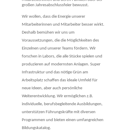
großen Jahresabschlussfeier bewusst.
Wir wollen, dass die Energie unserer
Mitarbeiterinnen und Mitarbeiter besser wirkt.
Deshalb bemühen wir uns um
Voraussetzungen, die die Möglichkeiten des
Einzelnen und unserer Teams fördern. Wir
forschen in Labors, die alle Stücke spielen und
produzieren auf modernsten Anlagen. Super
Infrastruktur und das nötige Grün am
Arbeitsplatz schaffen das ideale Umfeld für
neue Ideen, aber auch persönliche
Weiterentwicklung. Wir ermöglichen z.B.
individuelle, berufsbegleitende Ausbildungen,
unterstützen Führungskräfte mit diversen
Programmen und bieten einen umfangreichen
Bildungskatalog.