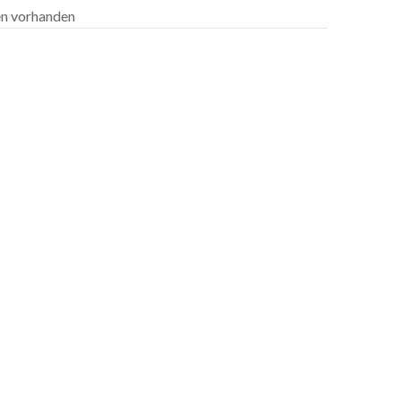
len vorhanden