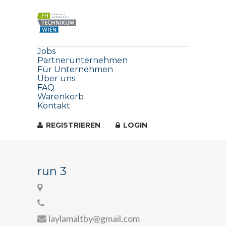
Jobs
Partnerunternehmen
Für Unternehmen
Über uns
FAQ
Warenkorb
Kontakt
REGISTRIEREN
LOGIN
run 3
laylamaltby@gmail.com