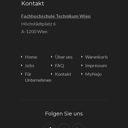
Kontakt
Fachhochschule Technikum Wien
Höchstädtplatz 6
A-1200 Wien
Home
Über uns
Warenkorb
Jobs
FAQ
Impressum
Für
Kontakt
MyNejo
Unternehmen
Folgen Sie uns