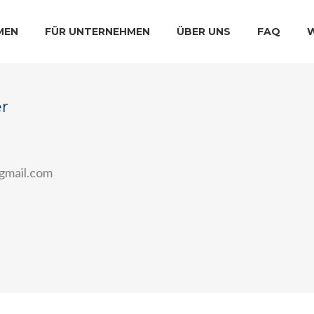
MEN
FÜR UNTERNEHMEN
ÜBER UNS
FAQ
er
gmail.com