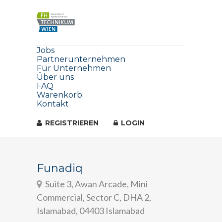
Jobs
Partnerunternehmen
Für Unternehmen
Über uns
FAQ
Warenkorb
Kontakt
REGISTRIEREN
LOGIN
Funadiq
Suite 3, Awan Arcade, Mini
Commercial, Sector C, DHA 2,
Islamabad, 04403 Islamabad