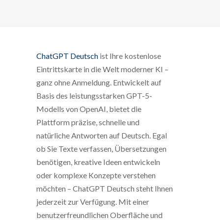
ChatGPT Deutsch
ist Ihre kostenlose
Eintrittskarte in die Welt moderner KI –
ganz ohne Anmeldung. Entwickelt auf
Basis des leistungsstarken GPT-5-
Modells von OpenAI, bietet die
Plattform präzise, schnelle und
natürliche Antworten auf Deutsch. Egal
ob Sie Texte verfassen, Übersetzungen
benötigen, kreative Ideen entwickeln
oder komplexe Konzepte verstehen
möchten – ChatGPT Deutsch steht Ihnen
jederzeit zur Verfügung. Mit einer
benutzerfreundlichen Oberfläche und