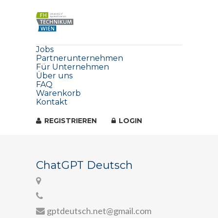
Jobs
Partnerunternehmen
Für Unternehmen
Über uns
FAQ
Warenkorb
Kontakt
REGISTRIEREN
LOGIN
ChatGPT Deutsch
gptdeutsch.net@gmail.com