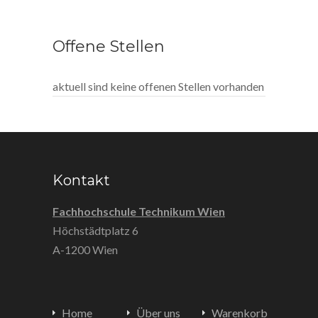
Offene Stellen
aktuell sind keine offenen Stellen vorhanden
Kontakt
Fachhochschule Technikum Wien
Höchstädtplatz 6
A-1200 Wien
Home
Über uns
Warenkorb