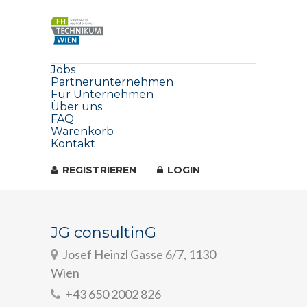
Jobs
Partnerunternehmen
Für Unternehmen
Über uns
FAQ
Warenkorb
Kontakt
REGISTRIEREN
LOGIN
JG consultinG
Josef Heinzl Gasse 6/7, 1130
Wien
+43 650 2002 826