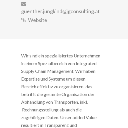
guenther.jungkind@jgconsulting.at
Website
Wir sind ein spezialisiertes Unternehmen
in einem Spezialbereich von Integrated
Supply Chain Management. Wir haben
Expertise und Systeme um diesen
Bereich effektiv zu organisieren; das
betrifft die gesamte Organisation der
Abhandlung von Transporten, inkl.
Rechnungsstellung als auch die
zugehörigen Daten. Unser added Value
resultiert in Transparenz und