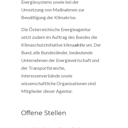
Energiesystems sowie bei der
Umsetzung von Maßnahmen zur
Bewältigung der Klimakrise.
Die Österreichische Energieagentur
setzt zudem im Auftrag des Bundes die
Klimaschutzinitiative klima
aktiv
um. Der
Bund, alle Bundesländer, bedeutende
Unternehmen der Energiewirtschaft und
der Transportbranche,
Interessenverbände sowie
wissenschaftliche Organisationen sind
Mitglieder dieser Agentur.
Offene Stellen