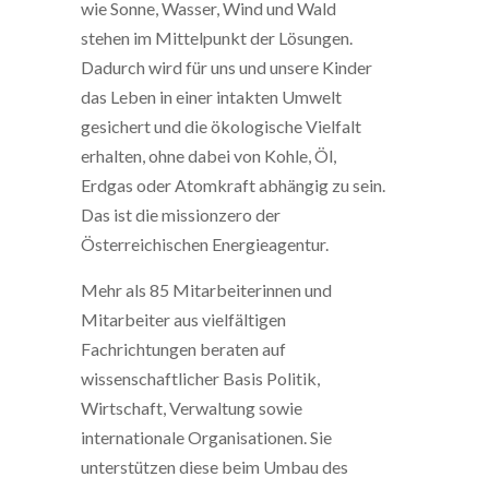
wie Sonne, Wasser, Wind und Wald
stehen im Mittelpunkt der Lösungen.
Dadurch wird für uns und unsere Kinder
das Leben in einer intakten Umwelt
gesichert und die ökologische Vielfalt
erhalten, ohne dabei von Kohle, Öl,
Erdgas oder Atomkraft abhängig zu sein.
Das ist die missionzero der
Österreichischen Energieagentur.
Mehr als 85 Mitarbeiterinnen und
Mitarbeiter aus vielfältigen
Fachrichtungen beraten auf
wissenschaftlicher Basis Politik,
Wirtschaft, Verwaltung sowie
internationale Organisationen. Sie
unterstützen diese beim Umbau des