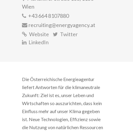
Wien
+43 664 8107880
recruiting@energyagency.at
Website
Twitter
LinkedIn
Die Österreichische Energieagentur
liefert Antworten für die klimaneutrale
Zukunft: Ziel ist es, unser Leben und
Wirtschaften so auszurichten, dass kein
Einfluss mehr auf unser Klima gegeben
ist. Neue Technologien, Effizienz sowie
die Nutzung von natürlichen Ressourcen