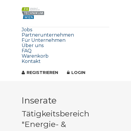
Jobs
Partnerunternehmen
Für Unternehmen
Über uns
FAQ
Warenkorb
Kontakt
REGISTRIEREN
LOGIN
Inserate
Tätigkeitsbereich
"Energie- &