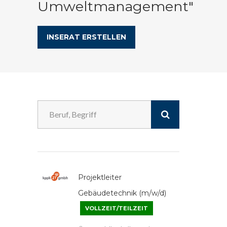
Umweltmanagement"
INSERAT ERSTELLEN
Projektleiter
Gebäudetechnik (m/w/d)
VOLLZEIT/TEILZEIT