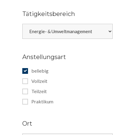
Tätigkeitsbereich
Anstellungsart
beliebig
Vollzeit
Teilzeit
Praktikum
Ort