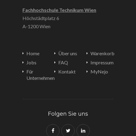
Fachhochschule Technikum Wien
Höchstädtplatz 6
A-1200 Wien
Home
Über uns
Warenkorb
Jobs
FAQ
Impressum
Für
Kontakt
MyNejo
Unternehmen
Folgen Sie uns