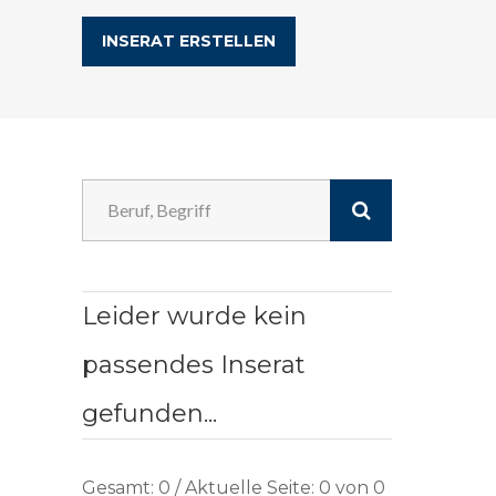
INSERAT ERSTELLEN
Leider wurde kein
passendes Inserat
gefunden...
Gesamt: 0 / Aktuelle Seite: 0 von 0