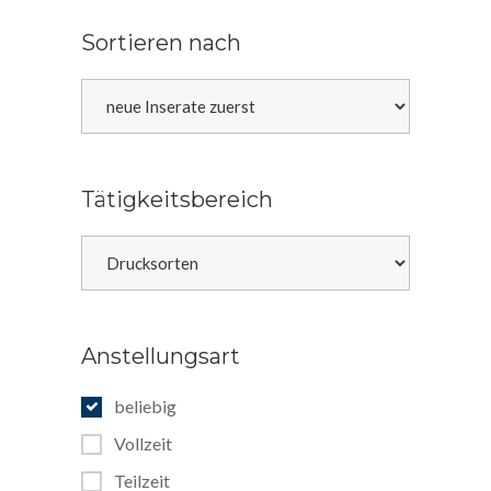
Sortieren nach
Tätigkeitsbereich
Anstellungsart
beliebig
Vollzeit
Teilzeit