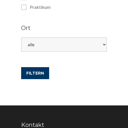
Praktikum
Ort
FILTERN
Kontakt