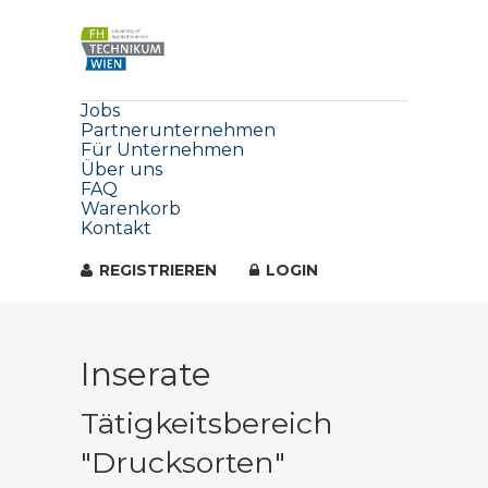
Jobs
Partnerunternehmen
Für Unternehmen
Über uns
FAQ
Warenkorb
Kontakt
REGISTRIEREN
LOGIN
Inserate
Tätigkeitsbereich
"Drucksorten"