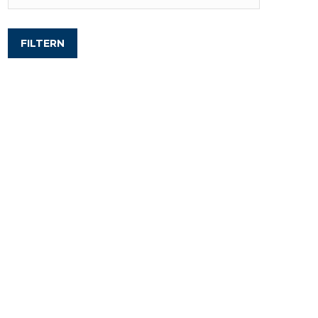
FILTERN