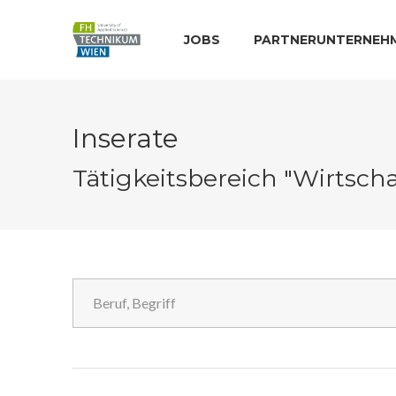
JOBS
PARTNERUNTERNEH
Inserate
Tätigkeitsbereich "Wirtsc