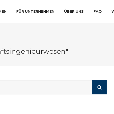
MEN
FÜR UNTERNEHMEN
ÜBER UNS
FAQ
haftsingenieurwesen"