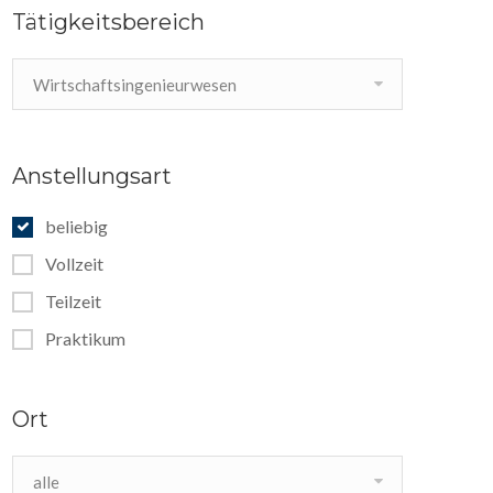
Tätigkeitsbereich
Wirtschaftsingenieurwesen
Anstellungsart
beliebig
Vollzeit
Teilzeit
Praktikum
Ort
alle